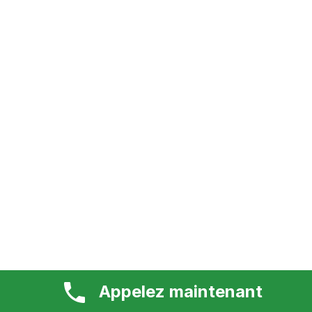
Appelez maintenant