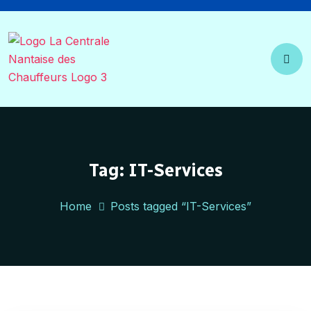
Tag:
IT-Services
Home
Posts tagged “IT-Services”