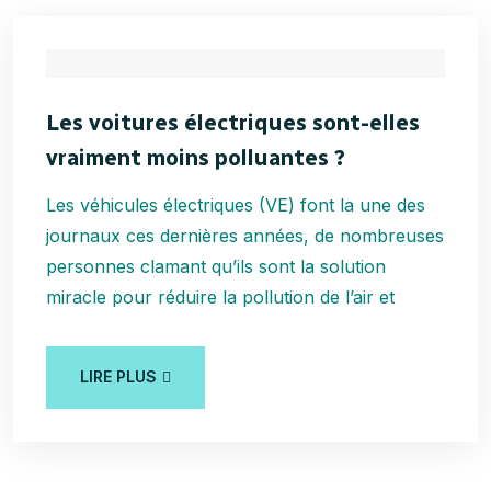
Les voitures électriques sont-elles
vraiment moins polluantes ?
Les véhicules électriques (VE) font la une des
journaux ces dernières années, de nombreuses
personnes clamant qu’ils sont la solution
miracle pour réduire la pollution de l’air et
LIRE PLUS