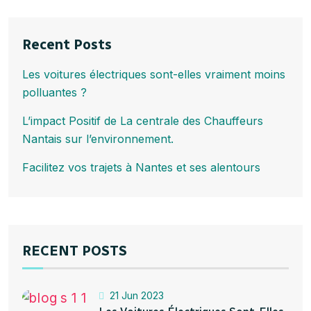
Recent Posts
Les voitures électriques sont-elles vraiment moins
polluantes ?
L’impact Positif de La centrale des Chauffeurs
Nantais sur l’environnement.
Facilitez vos trajets à Nantes et ses alentours
RECENT POSTS
21 Jun 2023