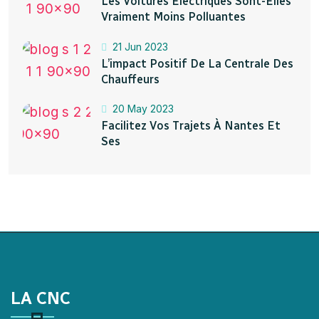
Les Voitures Électriques Sont-Elles
Vraiment Moins Polluantes
21 Jun 2023
L’impact Positif De La Centrale Des
Chauffeurs
20 May 2023
Facilitez Vos Trajets À Nantes Et
Ses
LA CNC