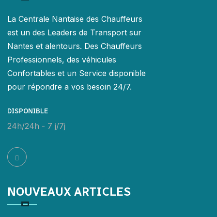
La Centrale Nantaise des Chauffeurs
est un des Leaders de Transport sur
Nantes et alentours. Des Chauffeurs
Professionnels, des véhicules
Confortables et un Service disponible
pour répondre a vos besoin 24/7.
DISPONIBLE
24h/24h - 7 j/7j
NOUVEAUX ARTICLES